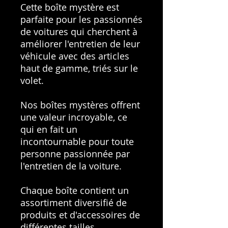
Cette boîte mystère est
parfaite pour les passionnés
de voitures qui cherchent à
améliorer l'entretien de leur
véhicule avec des articles
haut de gamme, triés sur le
volet.
Nos boîtes mystères offrent
une valeur incroyable, ce
qui en fait un
incontournable pour toute
personne passionnée par
l'entretien de la voiture.
Chaque boîte contient un
assortiment diversifié de
produits et d'accessoires de
différentes tailles,