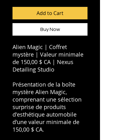
Add to Cart
Buy Now
Alien Magic | Coffret
mystère | Valeur minimale
de 150,00 $ CA | Nexus
Detailing Studio
Présentation de la boîte
mystère Alien Magic,
comprenant une sélection
surprise de produits
d'esthétique automobile
d'une valeur minimale de
150,00 $ CA.