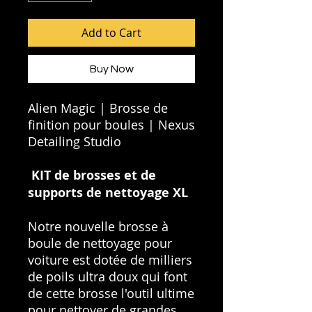
Add to Cart
Buy Now
Alien Magic | Brosse de
finition pour boules | Nexus
Detailing Studio
KIT de brosses et de
supports de nettoyage XL
Notre nouvelle brosse à
boule de nettoyage pour
voiture est dotée de milliers
de poils ultra doux qui font
de cette brosse l'outil ultime
pour nettoyer de grandes